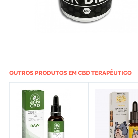
OUTROS PRODUTOS EM CBD TERAPÊUTICO