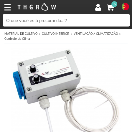
0
MATERIAL DE CULTIVO
CULTIVO INTERIOR
VENTILAÇÃO / CLIMATIZAÇÃO
Controle do Clima