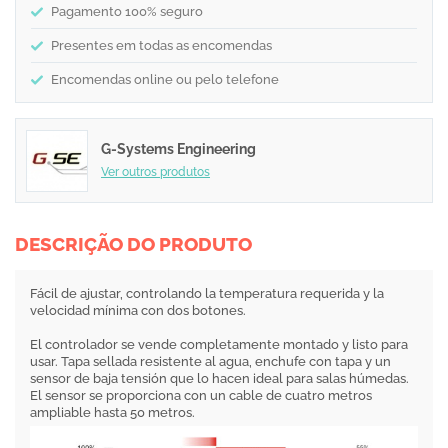
Pagamento 100% seguro
Presentes em todas as encomendas
Encomendas online ou pelo telefone
G-Systems Engineering
Ver outros produtos
DESCRIÇÃO DO PRODUTO
Fácil de ajustar, controlando la temperatura requerida y la
velocidad mínima con dos botones.
El controlador se vende completamente montado y listo para
usar. Tapa sellada resistente al agua, enchufe con tapa y un
sensor de baja tensión que lo hacen ideal para salas húmedas.
El sensor se proporciona con un cable de cuatro metros
ampliable hasta 50 metros.