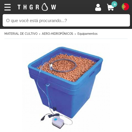
0
MATERIAL DE CULTIVO
AERO-HIDROPÓNICOS
Equipamentos