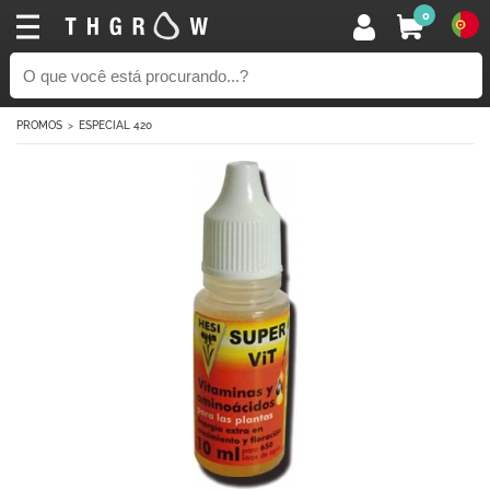
0
PROMOS
ESPECIAL 420