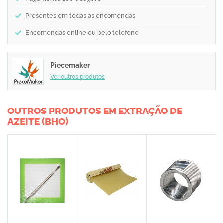
Presentes em todas as encomendas
Encomendas online ou pelo telefone
Piecemaker
Ver outros produtos
OUTROS PRODUTOS EM EXTRAÇÃO DE
AZEITE (BHO)