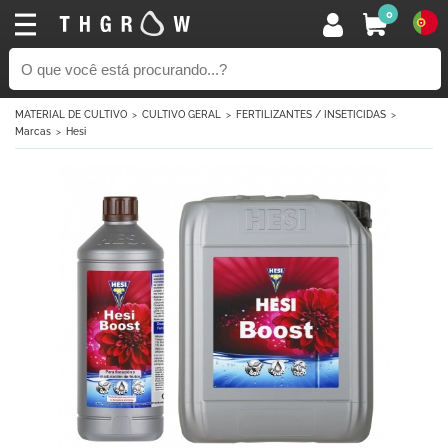
0
MATERIAL DE CULTIVO
CULTIVO GERAL
FERTILIZANTES / INSETICIDAS
Marcas
Hesi