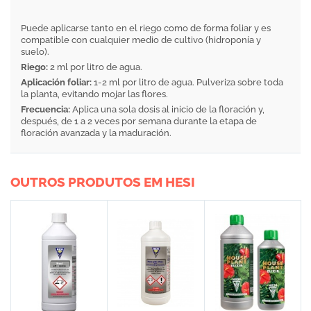
Puede aplicarse tanto en el riego como de forma foliar y es
compatible con cualquier medio de cultivo (hidroponía y
suelo).
Riego:
2 ml por litro de agua.
Aplicación foliar:
1-2 ml por litro de agua. Pulveriza sobre toda
la planta, evitando mojar las flores.
Frecuencia:
Aplica una sola dosis al inicio de la floración y,
después, de 1 a 2 veces por semana durante la etapa de
floración avanzada y la maduración.
OUTROS PRODUTOS EM HESI