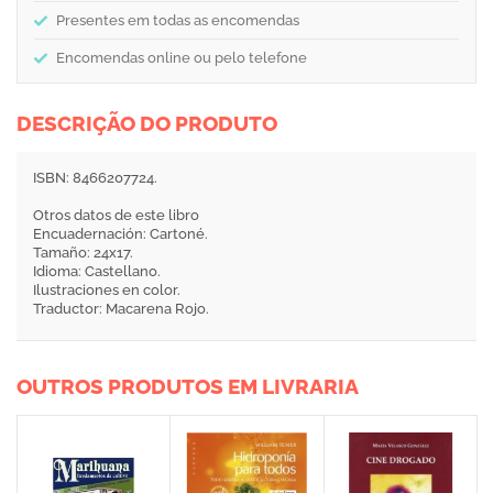
Presentes em todas as encomendas
Encomendas online ou pelo telefone
DESCRIÇÃO DO PRODUTO
ISBN: 8466207724.
Otros datos de este libro
Encuadernación: Cartoné.
Tamaño: 24x17.
Idioma: Castellano.
Ilustraciones en color.
Traductor: Macarena Rojo.
OUTROS PRODUTOS EM LIVRARIA