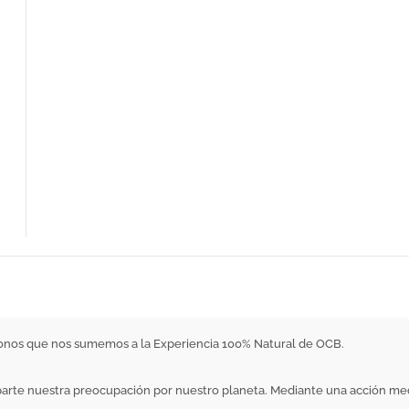
donos que nos sumemos a la Experiencia 100% Natural de OCB.
parte nuestra preocupación por nuestro planeta. Mediante una acción me