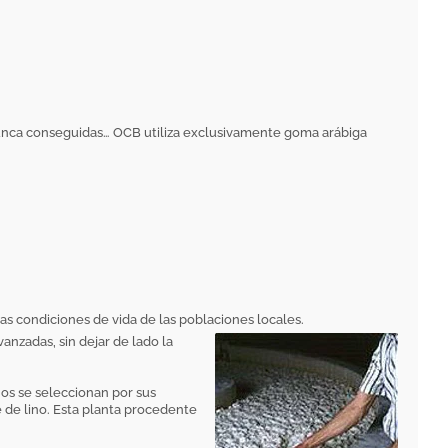
unca conseguidas… OCB utiliza exclusivamente goma arábiga
as condiciones de vida de las poblaciones locales.
anzadas, sin dejar de lado la
nos se seleccionan por sus
 de lino. Esta planta procedente