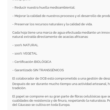
- Reducir nuestra huella medioambiental;
- Mejorar la calidad de nuestros procesos y el desarrollo de prod
- Preservar los recursos naturales y la calidad de vida.
Cada hoja tiene una marca de agua efectuada mediante un innov
natural extraída directamente de acacias africanas:
- 100% NATURAL
- 100% VEGETAL
- Certificación BIOLÓGICA
- Garantizado SIN TRANSGÉNICOS
El colaborador de OCB está comprometido a una gestión de desarro
Después de ser durante mucho tiempo una actividad artesanal, hoy
tradición.
El papel se compone en su gran parte de fibras celulósicas que se
cualidades de resistencia y de finura, respetando la naturaleza.
del Cáucaso se cultiva en toda Europa.