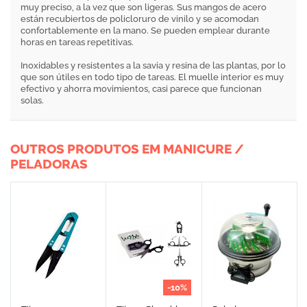
muy preciso, a la vez que son ligeras. Sus mangos de acero
están recubiertos de policloruro de vinilo y se acomodan
confortablemente en la mano. Se pueden emplear durante
horas en tareas repetitivas.
Inoxidables y resistentes a la savia y resina de las plantas, por lo
que son útiles en todo tipo de tareas. El muelle interior es muy
efectivo y ahorra movimientos, casi parece que funcionan
solas.
OUTROS PRODUTOS EM MANICURE /
PELADORAS
-10%