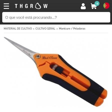
0
MATERIAL DE CULTIVO
CULTIVO GERAL
Manicure / Peladoras