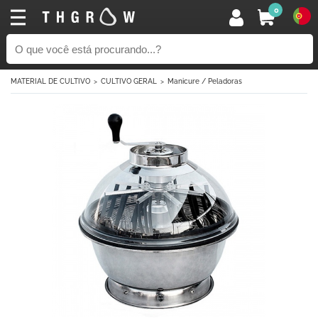
0
MATERIAL DE CULTIVO
CULTIVO GERAL
Manicure / Peladoras