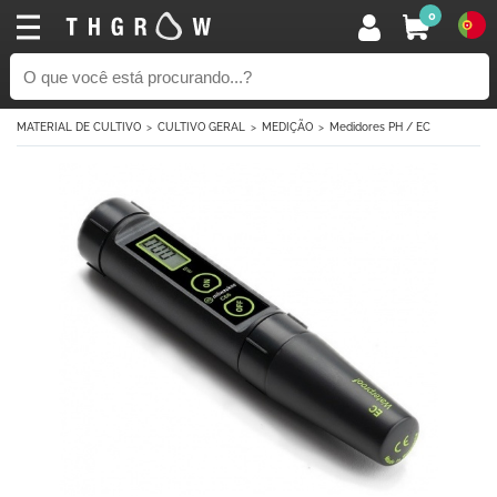
0
MATERIAL DE CULTIVO
CULTIVO GERAL
MEDIÇÃO
Medidores PH / EC