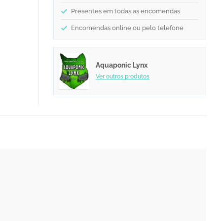
Presentes em todas as encomendas
Encomendas online ou pelo telefone
Aquaponic Lynx
Ver outros produtos