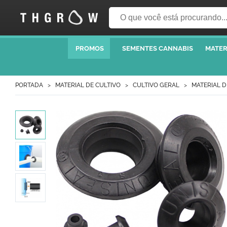
PROMOS
SEMENTES CANNABIS
MATER
PORTADA
MATERIAL DE CULTIVO
CULTIVO GERAL
MATERIAL D