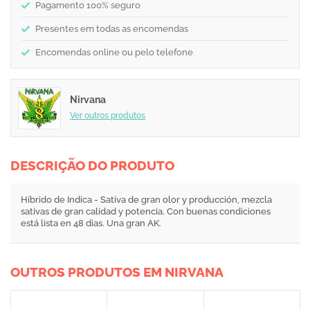
Pagamento 100% seguro
Presentes em todas as encomendas
Encomendas online ou pelo telefone
Nirvana
Ver outros produtos
DESCRIÇÃO DO PRODUTO
Híbrido de Indica - Sativa de gran olor y producción, mezcla
sativas de gran calidad y potencia. Con buenas condiciones
está lista en 48 dias. Una gran AK.
OUTROS PRODUTOS EM NIRVANA