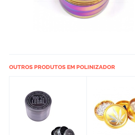
OUTROS PRODUTOS EM POLINIZADOR