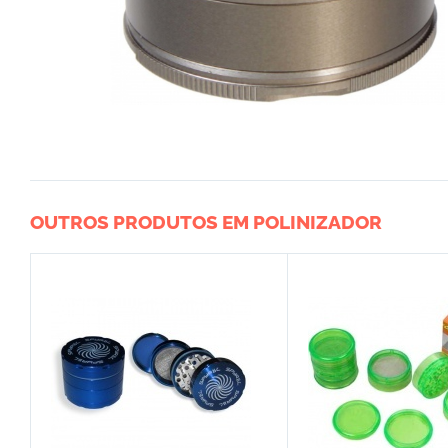
OUTROS PRODUTOS EM POLINIZADOR