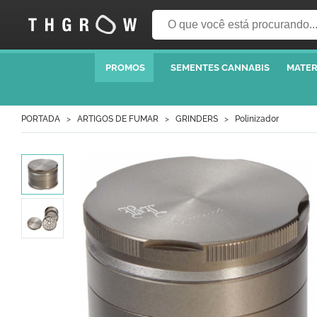
PROMOS
SEMENTES CANNABIS
MATER
PORTADA
ARTIGOS DE FUMAR
GRINDERS
Polinizador