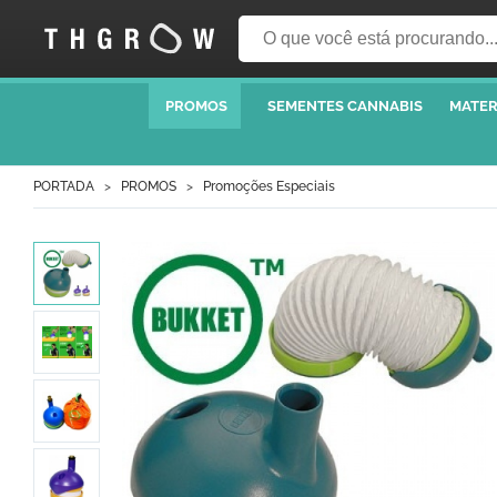
PROMOS
SEMENTES CANNABIS
MATER
PORTADA
PROMOS
Promoções Especiais