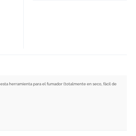
sta herramienta para el fumador (totalmente en seco, fácil de