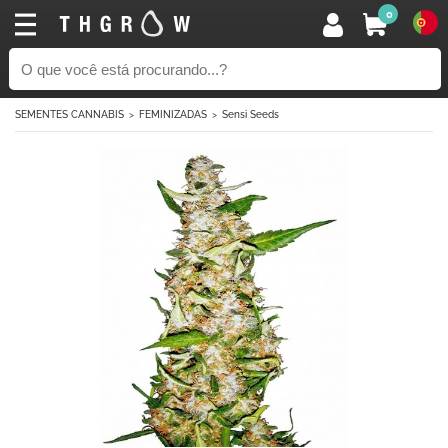
0
SEMENTES CANNABIS
FEMINIZADAS
Sensi Seeds