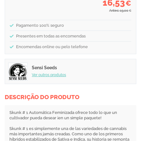
16,53
€
Antes: 19,00
€
Pagamento 100% seguro
Presentes em todas as encomendas
Encomendas online ou pelo telefone
Sensi Seeds
Ver outros produtos
DESCRIÇÃO DO PRODUTO
Skunk # 1 Automática Feminizada ofrece todo lo que un
cultivador pueda desear ¡en un simple paquete!
Skunk # 1 es simplemente una de las variedades de cannabis
más importantes jamás creadas. Como uno de los primeros
híbridos estabilizados de Sativa e Indica, su historia se remonta