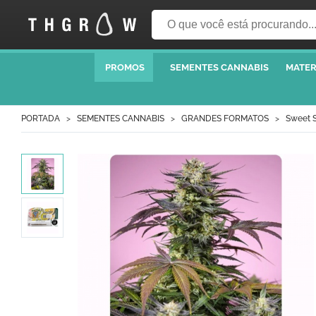
PROMOS
SEMENTES CANNABIS
MATER
PORTADA
SEMENTES CANNABIS
GRANDES FORMATOS
Sweet 