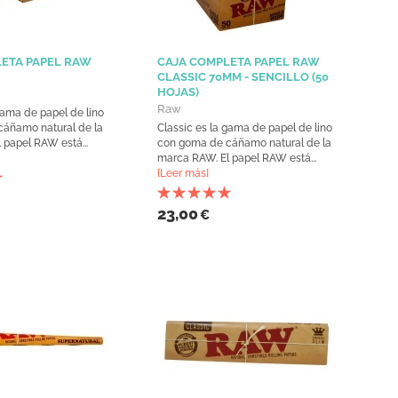
ETA PAPEL RAW
CAJA COMPLETA PAPEL RAW
CLASSIC 70MM - SENCILLO (50
HOJAS)
Raw
gama de papel de lino
cáñamo natural de la
Classic es la gama de papel de lino
 papel RAW está...
con goma de cáñamo natural de la
marca RAW. El papel RAW está...
[Leer más]
23,00
€