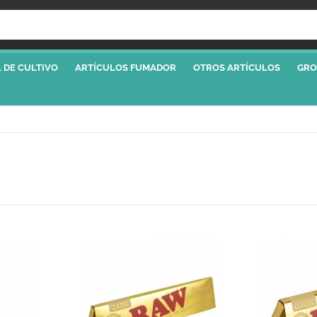
 DE CULTIVO
ARTÍCULOS FUMADOR
OTROS ARTÍCULOS
GRO