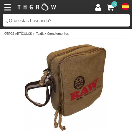
0
OTROS ARTÍCULOS
Textil / Complementos