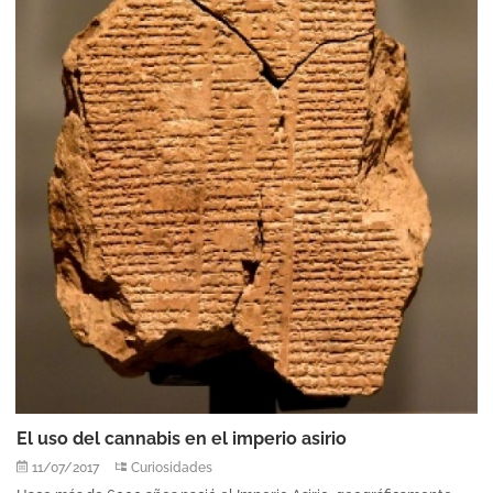
El uso del cannabis en el imperio asirio
11/07/2017
Curiosidades