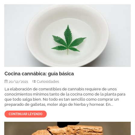
Cocina cannábica: guía básica
20/12/2021
Curiosidades
La elaboración de comestibles de cannabis requiere de unos
conocimientos mínimos tanto de la cocina como de la planta para
que todo salga bien. No todo es tan sencillo como comprar un
preparado de galletas, moler algo de hierba y hornear. En...
CONTINUAR LEYENDO