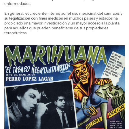
enfermedades.
En general, el creciente interés por el uso medicinal del cannabis y
su
legalización con fines médicos
en muchos países y estados ha
propiciado una mayor investigación y un mayor acceso a la planta
para aquellos que pueden beneficiarse de sus propiedades
terapéuticas.