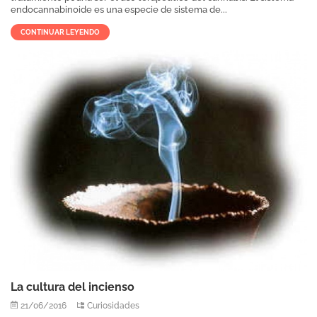
endocannabinoide es una especie de sistema de...
CONTINUAR LEYENDO
La cultura del incienso
21/06/2016
Curiosidades