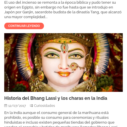
El uso del incienso se remonta a la época bíblica y pudo tener su
origen en Egipto, sin embargo no fue hasta que se introdujo en
Japón por Ganjin, sacerdote budista de la dinastía Tang, que alcanzó
una mayor complejidad...
CONTINUAR LEYENDO
Historia del Bhang Lassi y los charas en la India
12/07/2017
Curiosidades
En la India aunque el consumo general de la marihuana está
prohibido, es posible su consumo para ceremonias y rituales
hinduistas e incluso existen pequeñas tiendas del gobierno que