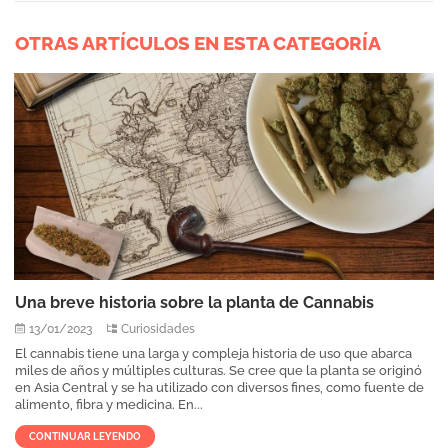
OTRAS ARTÍCULOS EN ESTA CATEGORÍA
Una breve historia sobre la planta de Cannabis
13/01/2023
Curiosidades
El cannabis tiene una larga y compleja historia de uso que abarca
miles de años y múltiples culturas. Se cree que la planta se originó
en Asia Central y se ha utilizado con diversos fines, como fuente de
alimento, fibra y medicina. En...
CONTINUAR LEYENDO