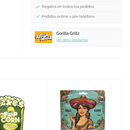
Regalos en todos los pedidos
Pedidos online o por teléfono
Gorilla Grillz
Ver otros productos