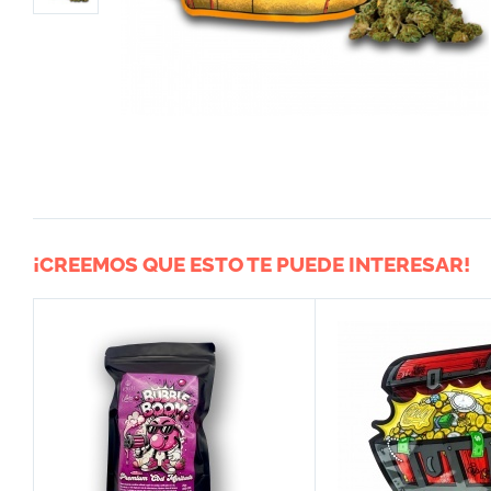
¡CREEMOS QUE ESTO TE PUEDE INTERESAR!