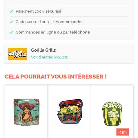
Paiement 100% sécurisé
Cadeaux sur toutes les commandes
Commandes en ligne ou par téléphone
Gorilla Grillz
Voir d´autres produits
CELA POURRAIT VOUS INTÉRESSER !
-15%