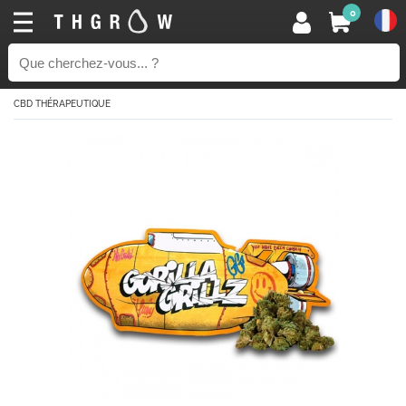
0
CBD THÉRAPEUTIQUE