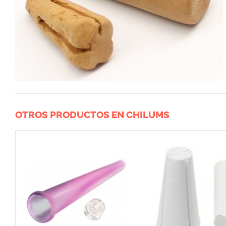
OTROS PRODUCTOS EN CHILUMS