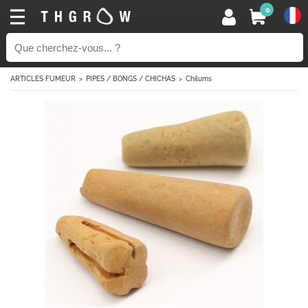
0
ARTICLES FUMEUR
PIPES / BONGS / CHICHAS
Chilums