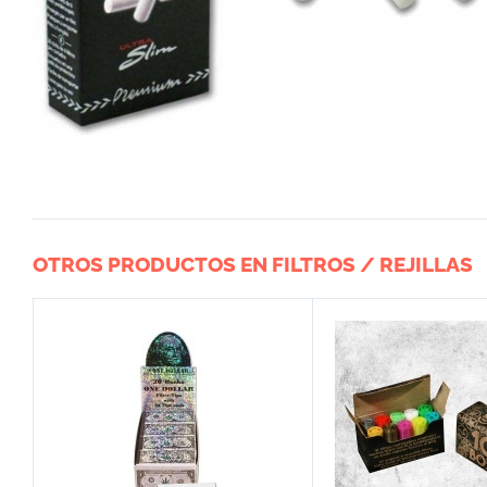
OTROS PRODUCTOS EN FILTROS / REJILLAS