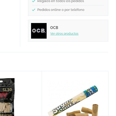
Regalos en todos los pedidos
Pedidos online o por teléfono
OCB
Ver otros productos