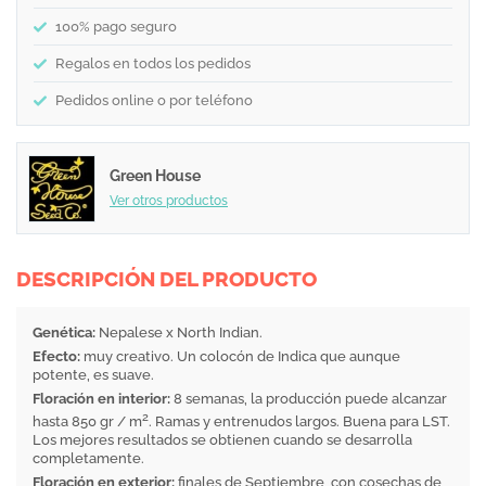
100% pago seguro
Regalos en todos los pedidos
Pedidos online o por teléfono
Green House
Ver otros productos
DESCRIPCIÓN DEL PRODUCTO
Genética:
Nepalese x North Indian.
Efecto:
muy creativo. Un colocón de Indica que aunque
potente, es suave.
Floración en interior:
8 semanas, la producción puede alcanzar
2
hasta 850 gr / m
. Ramas y entrenudos largos. Buena para LST.
Los mejores resultados se obtienen cuando se desarrolla
completamente.
Floración en exterior:
finales de Septiembre, con cosechas de