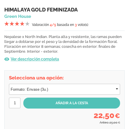
HIMALAYA GOLD FEMINIZADA
Green House
Valoración
4
/5
basada en
3
voto(s)
Nepalese x North Indian. Planta alta y resistente, las ramas pueden
llegar a doblarse por el peso y la densidad de la formación floral.
Floración en interior 8 semanas; cosecha en exterior: finales de
Septiembre. Interior - exterior.
Ver descripción completa
Selecciona una opción:
22,50
€
Antes: 25,00
€