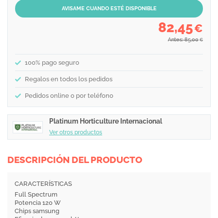
AVISAME CUANDO ESTÉ DISPONIBLE
82,45
€
Antes: 85,00
€
100% pago seguro
Regalos en todos los pedidos
Pedidos online o por teléfono
Platinum Horticulture Internacional
Ver otros productos
DESCRIPCIÓN DEL PRODUCTO
CARACTERÍSTICAS
Full Spectrum
Potencia 120 W
Chips samsung