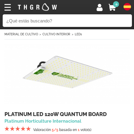
0
MATERIAL DE CULTIVO
CULTIVO INTERIOR
LEDs
PLATINUM LED 120W QUANTUM BOARD
Platinum Horticulture Internacional
Valoración
5
/5
basada en
1
voto(s)