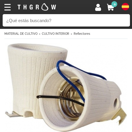
0
MATERIAL DE CULTIVO
CULTIVO INTERIOR
Reflectores