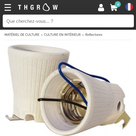
0
MATÉRIEL DE CULTURE
CULTURE EN INTÉRIEUR
Reflectores