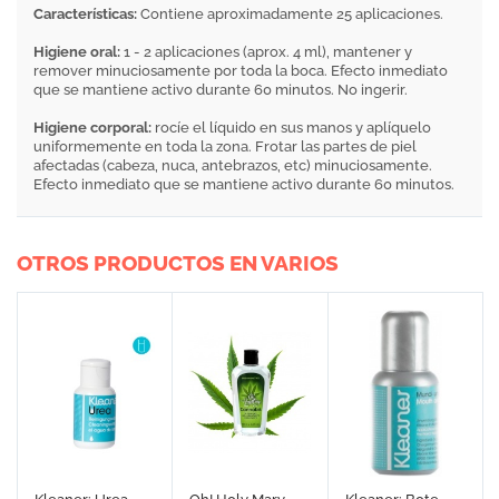
Características:
Contiene aproximadamente 25 aplicaciones.
Higiene oral:
1 - 2 aplicaciones (aprox. 4 ml), mantener y
remover minuciosamente por toda la boca. Efecto inmediato
que se mantiene activo durante 60 minutos. No ingerir.
Higiene corporal:
rocíe el líquido en sus manos y aplíquelo
uniformemente en toda la zona. Frotar las partes de piel
afectadas (cabeza, nuca, antebrazos, etc) minuciosamente.
Efecto inmediato que se mantiene activo durante 60 minutos.
OTROS PRODUCTOS EN VARIOS