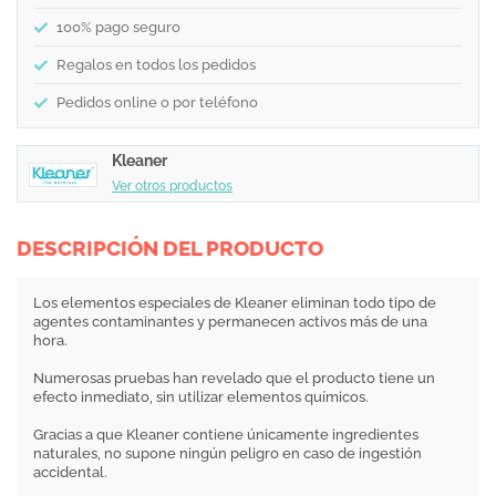
100% pago seguro
Regalos en todos los pedidos
Pedidos online o por teléfono
Kleaner
Ver otros productos
DESCRIPCIÓN DEL PRODUCTO
Los elementos especiales de Kleaner eliminan todo tipo de
agentes contaminantes y permanecen activos más de una
hora.
Numerosas pruebas han revelado que el producto tiene un
efecto inmediato, sin utilizar elementos químicos.
Gracias a que Kleaner contiene únicamente ingredientes
naturales, no supone ningún peligro en caso de ingestión
accidental.