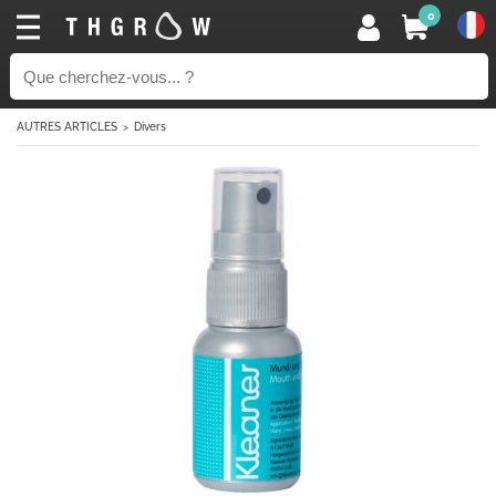
0
AUTRES ARTICLES
Divers