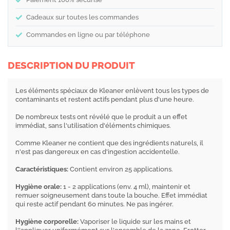
Cadeaux sur toutes les commandes
Commandes en ligne ou par téléphone
DESCRIPTION DU PRODUIT
Les éléments spéciaux de Kleaner enlèvent tous les types de
contaminants et restent actifs pendant plus d'une heure.
De nombreux tests ont révélé que le produit a un effet
immédiat, sans l'utilisation d'éléments chimiques.
Comme Kleaner ne contient que des ingrédients naturels, il
n'est pas dangereux en cas d'ingestion accidentelle.
Caractéristiques:
Contient environ 25 applications.
Hygiène orale:
1 - 2 applications (env. 4 ml), maintenir et
remuer soigneusement dans toute la bouche. Effet immédiat
qui reste actif pendant 60 minutes. Ne pas ingérer.
Hygiène corporelle:
Vaporiser le liquide sur les mains et