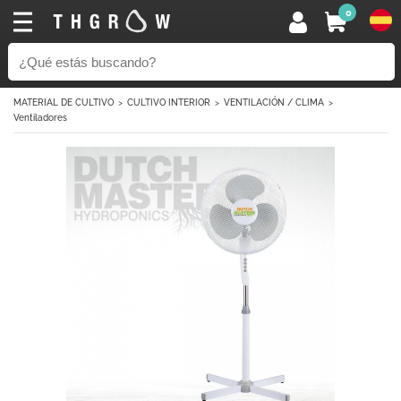
0
MATERIAL DE CULTIVO
CULTIVO INTERIOR
VENTILACIÓN / CLIMA
Ventiladores