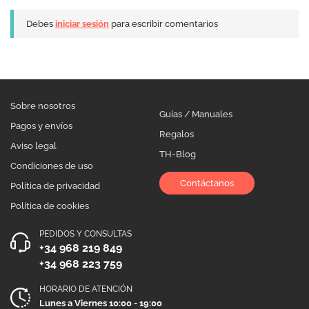
Debes
iniciar sesión
para escribir comentarios
Sobre nosotros
Guías / Manuales
Pagos y envíos
Regalos
Aviso legal
TH-Blog
Condiciones de uso
Contáctanos
Política de privacidad
Política de cookies
PEDIDOS Y CONSULTAS
+34 968 219 849
+34 968 223 759
HORARIO DE ATENCIÓN
Lunes a Viernes 10:00 - 19:00