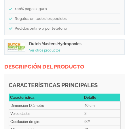
100% pago seguro
Regalos en todos los pedidos
Pedidos online o por teléfono
Dutch Masters Hydroponics
Ver otros productos
DESCRIPCIÓN DEL PRODUCTO
CARACTERÍSTICAS PRINCIPALES
Característica
Detalle
Dimension Diámetro
40 cm
Velocidades
3
Oscilación de giro
90º