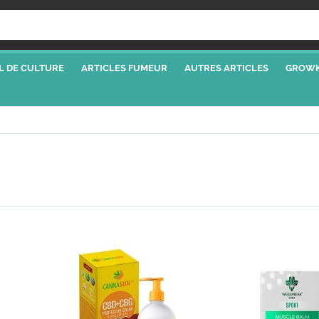
L DE CULTURE
ARTICLES FUMEUR
AUTRES ARTICLES
GROWK