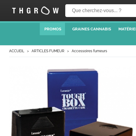
PROMOS
GRAINES CANNABIS
MATÉRIE
ACCUEIL
ARTICLES FUMEUR
Accessoires fumeurs