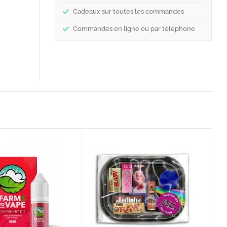
Cadeaux sur toutes les commandes
Commandes en ligne ou par téléphone