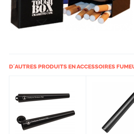
D´AUTRES PRODUITS EN ACCESSOIRES FUME