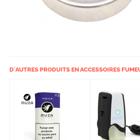
D´AUTRES PRODUITS EN ACCESSOIRES FUME