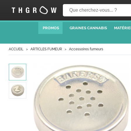
PROMOS
GRAINES CANNABIS
MATÉRIE
ACCUEIL
ARTICLES FUMEUR
Accessoires fumeurs