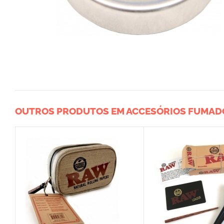
OUTROS PRODUTOS EM ACCESÓRIOS FUMAD