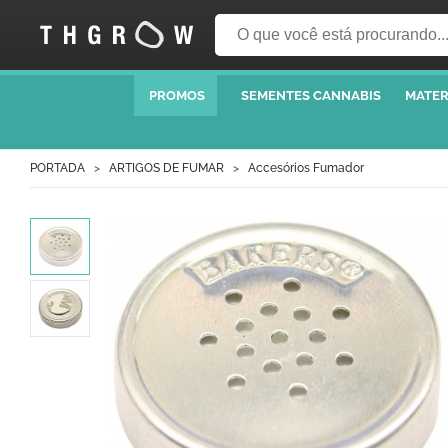
PROMOS
SEMENTES CANNABIS
MATER
PORTADA
ARTIGOS DE FUMAR
Accesórios Fumador