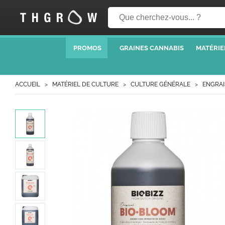
PROMOS
GRAINES CANNABIS
MATÉRIE
ACCUEIL
MATÉRIEL DE CULTURE
CULTURE GÉNÉRALE
ENGRAI