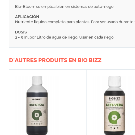
Bio-Bloom se emplea bien en sistemas de auto-riego.
APLICACIÓN
Nutriente liquido completo para plantas. Para ser usado durante to
DOSIS
2 - 5 ml por Litro de agua de riego. Usar en cada riego.
D´AUTRES PRODUITS EN BIO BIZZ