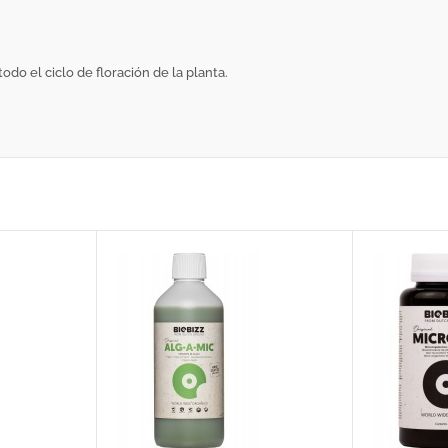
do el ciclo de floración de la planta.