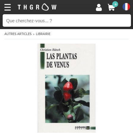
0
AUTRES ARTICLES
LIBRAIRIE