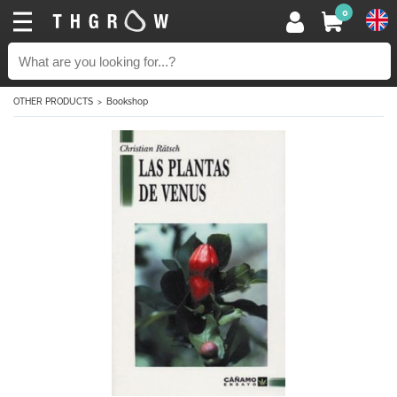
0
OTHER PRODUCTS
Bookshop