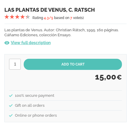
LAS PLANTAS DE VENUS, C. RATSCH
Rating
4.3
/5
based on
7
vote(s)
Las plantas de Venus. Autor: Christian Rätsch, 1995. 160 páginas.
Cáñamo Ediciones, colección Ensayo.
View full description
15,00
€
100% secure payment
Gift on all orders
Online or phone orders