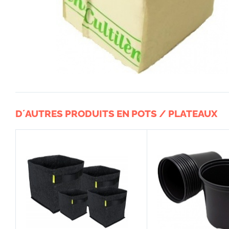
D´AUTRES PRODUITS EN POTS / PLATEAUX