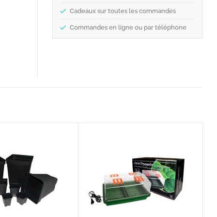
Cadeaux sur toutes les commandes
Commandes en ligne ou par téléphone