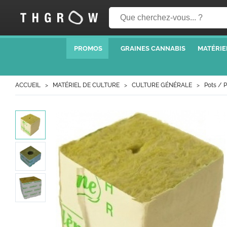
PROMOS
GRAINES CANNABIS
MATÉRIE
ACCUEIL
MATÉRIEL DE CULTURE
CULTURE GÉNÉRALE
Pots / 