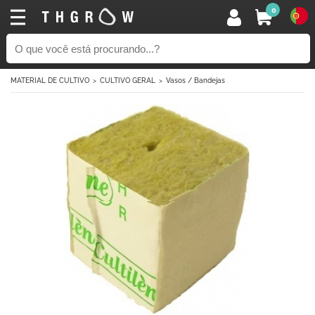
0
MATERIAL DE CULTIVO
CULTIVO GERAL
Vasos / Bandejas