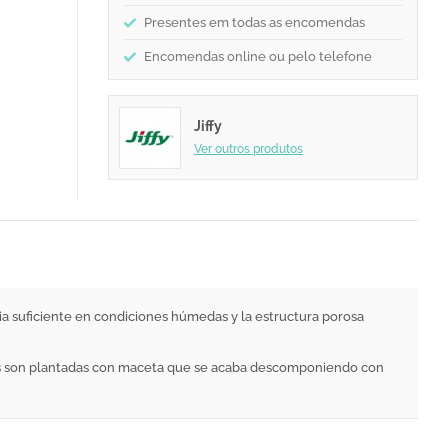
Presentes em todas as encomendas
Encomendas online ou pelo telefone
Jiffy
Ver outros produtos
ncia suficiente en condiciones húmedas y la estructura porosa
stas son plantadas con maceta que se acaba descomponiendo con