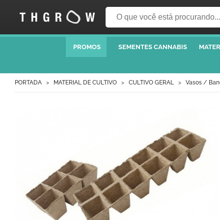
PROMOS
SEMENTES CANNABIS
MATER
PORTADA
MATERIAL DE CULTIVO
CULTIVO GERAL
Vasos / Ban