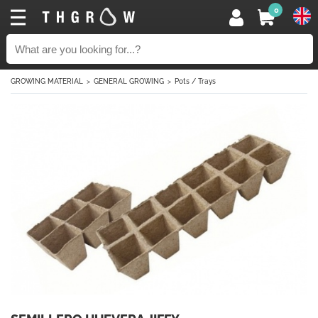
0
GROWING MATERIAL
GENERAL GROWING
Pots / Trays