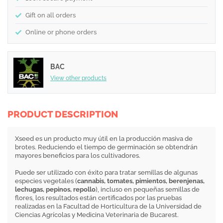
Gift on all orders
Online or phone orders
BAC
View other products
PRODUCT DESCRIPTION
Xseed es un producto muy útil en la producción masiva de
brotes. Reduciendo el tiempo de germinación se obtendrán
mayores beneficios para los cultivadores.
Puede ser utilizado con éxito para tratar semillas de algunas
especies vegetales (
cannabis, tomates, pimientos, berenjenas,
lechugas, pepinos, repollo
), incluso en pequeñas semillas de
flores, los resultados están certificados por las pruebas
realizadas en la Facultad de Horticultura de la Universidad de
Ciencias Agrícolas y Medicina Veterinaria de Bucarest.