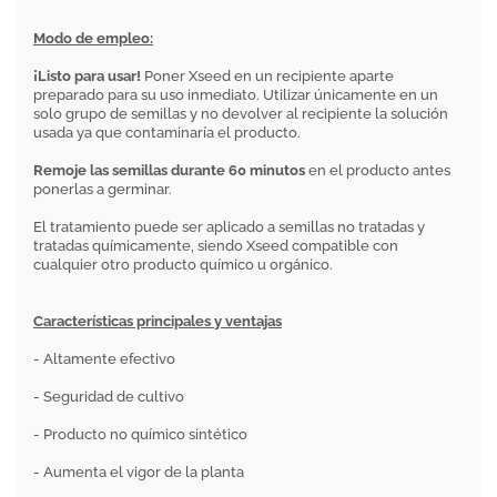
Modo de empleo:
¡Listo para usar!
Poner Xseed en un recipiente aparte
preparado para su uso inmediato. Utilizar únicamente en un
solo grupo de semillas y no devolver al recipiente la solución
usada ya que contaminaría el producto.
Remoje las semillas durante 60 minutos
en el producto antes
ponerlas a germinar.
El tratamiento puede ser aplicado a semillas no tratadas y
tratadas químicamente, siendo Xseed compatible con
cualquier otro producto químico u orgánico.
Características principales y ventajas
- Altamente efectivo
- Seguridad de cultivo
- Producto no químico sintético
- Aumenta el vigor de la planta