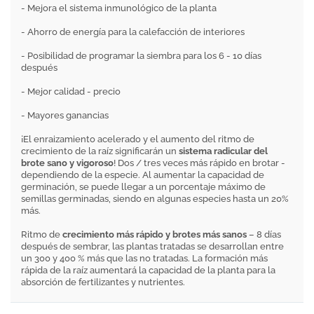
- Mejora el sistema inmunológico de la planta
- Ahorro de energía para la calefacción de interiores
- Posibilidad de programar la siembra para los 6 - 10 días
después
- Mejor calidad - precio
- Mayores ganancias
¡El enraizamiento acelerado y el aumento del ritmo de
crecimiento de la raíz significarán un
sistema radicular del
brote sano y vigoroso
! Dos / tres veces más rápido en brotar -
dependiendo de la especie. Al aumentar la capacidad de
germinación, se puede llegar a un porcentaje máximo de
semillas germinadas, siendo en algunas especies hasta un 20%
más.
Ritmo de
crecimiento más rápido y brotes más sanos
– 8 días
después de sembrar, las plantas tratadas se desarrollan entre
un 300 y 400 % más que las no tratadas. La formación más
rápida de la raíz aumentará la capacidad de la planta para la
absorción de fertilizantes y nutrientes.