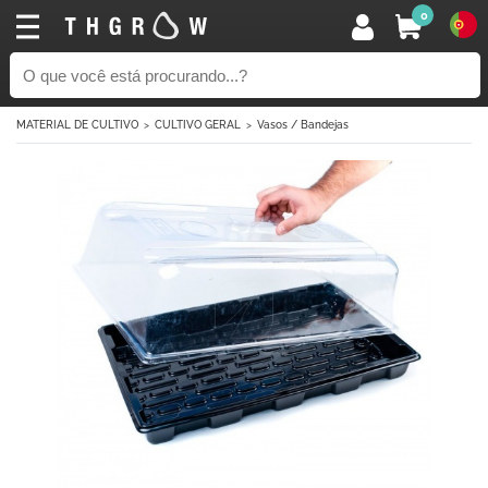
0
MATERIAL DE CULTIVO
CULTIVO GERAL
Vasos / Bandejas