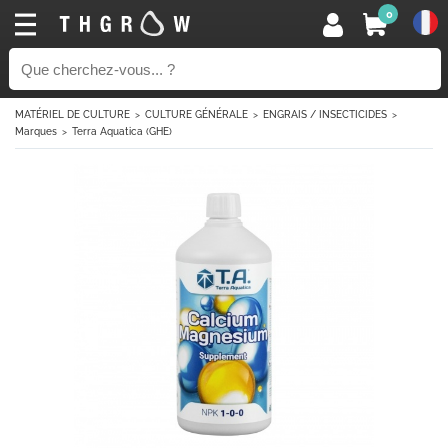
0
MATÉRIEL DE CULTURE
CULTURE GÉNÉRALE
ENGRAIS / INSECTICIDES
Marques
Terra Aquatica (GHE)