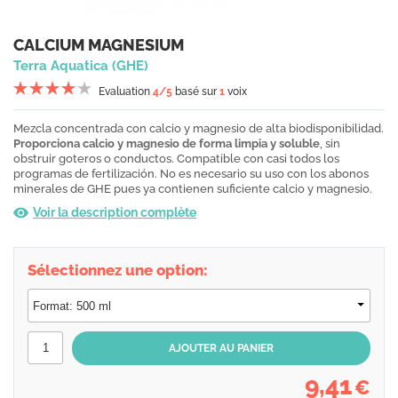
CALCIUM MAGNESIUM
Terra Aquatica (GHE)
Evaluation
4
/5
basé sur
1
voix
Mezcla concentrada con calcio y magnesio de alta biodisponibilidad.
Proporciona calcio y magnesio de forma limpia y soluble
, sin
obstruir goteros o conductos. Compatible con casi todos los
programas de fertilización. No es necesario su uso con los abonos
minerales de GHE pues ya contienen suficiente calcio y magnesio.
Voir la description complète
Sélectionnez une option:
9,41
€