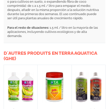
o para cultivos en suelo, o expandiendo fibra de coco
comprimida): de 1 a 1.5 ml / litro para empapar el medio;
después, añadir en la misma proporción a la solución nutritiva
durante las primeras dos semanas. El uso continuado puede
ser útil para plantas anuales de crecimiento rápido.
Para el resto de situaciones:
1.5 ml / litro en la mayoría de las
aplicaciones, incluyendo cultivos ecológicos y de alta
demanda.
D´AUTRES PRODUITS EN TERRA AQUATICA
(GHE)