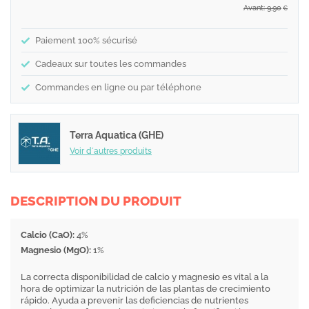
Avant: 9,90
€
Paiement 100% sécurisé
Cadeaux sur toutes les commandes
Commandes en ligne ou par téléphone
Terra Aquatica (GHE)
Voir d´autres produits
DESCRIPTION DU PRODUIT
Calcio (CaO):
4%
Magnesio (MgO):
1%
La correcta disponibilidad de calcio y magnesio es vital a la
hora de optimizar la nutrición de las plantas de crecimiento
rápido. Ayuda a prevenir las deficiencias de nutrientes