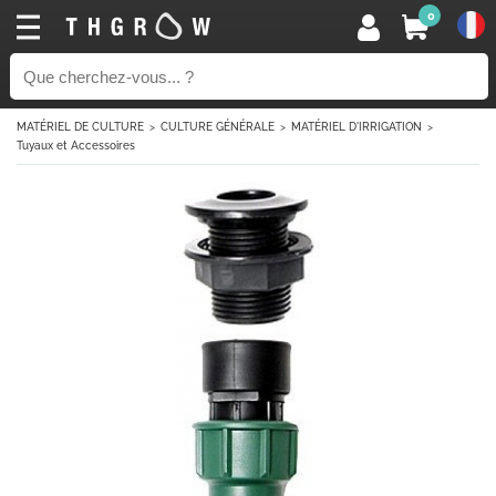
0
MATÉRIEL DE CULTURE
CULTURE GÉNÉRALE
MATÉRIEL D'IRRIGATION
Tuyaux et Accessoires