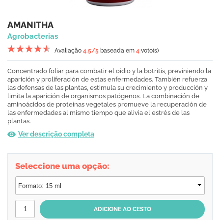
AMANITHA
Agrobacterias
Avaliação
4.5
/5
baseada em
4
voto(s)
Concentrado foliar para combatir el oidio y la botritis, previniendo la
aparición y proliferación de estas enfermedades. También refuerza
las defensas de las plantas, estimula su crecimiento y producción y
limita la aparición de organismos patógenos. La combinación de
aminoácidos de proteínas vegetales promueve la recuperación de
las enfermedades al mismo tiempo que alivia el estrés de las
plantas.
Ver descrição completa
Seleccione uma opção: