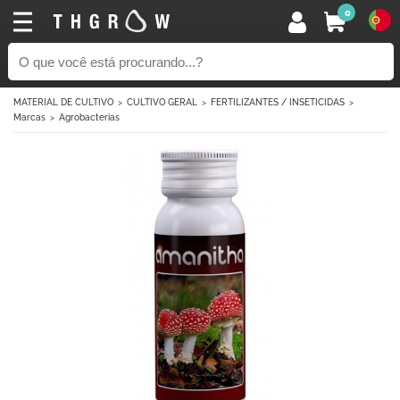
0
MATERIAL DE CULTIVO
CULTIVO GERAL
FERTILIZANTES / INSETICIDAS
Marcas
Agrobacterias