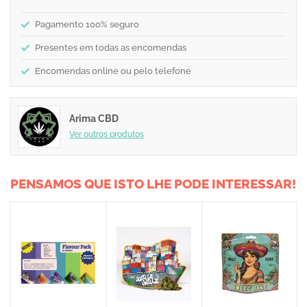
Pagamento 100% seguro
Presentes em todas as encomendas
Encomendas online ou pelo telefone
Arima CBD
Ver outros produtos
PENSAMOS QUE ISTO LHE PODE INTERESSAR!